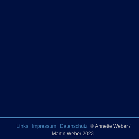
Links
Impressum
Datenschutz
© Annette Weber /
Martin Weber 2023