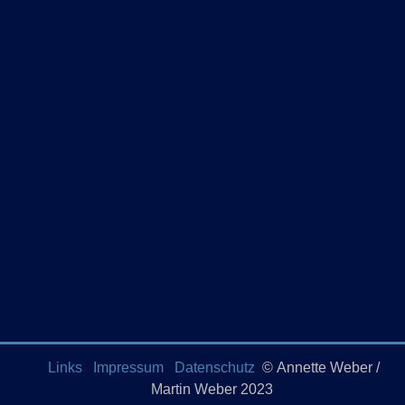
Links
Impressum
Datenschutz
© Annette Weber /
Martin Weber 2023