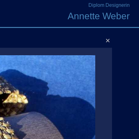
Diplom Designerin
Annette Weber
✕