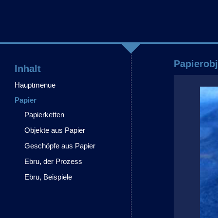
Papierobj
Inhalt
Hauptmenue
Papier
Papierketten
Objekte aus Papier
Geschöpfe aus Papier
Ebru, der Prozess
Ebru, Beispiele