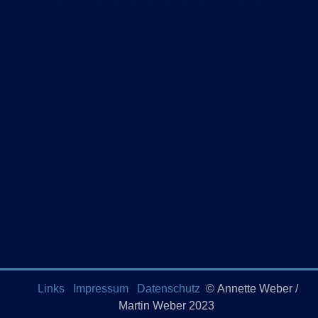
Links
Impressum
Datenschutz
© Annette Weber /
Martin Weber 2023